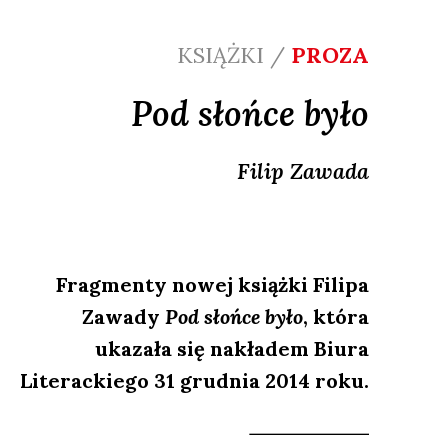
KSIĄŻKI /
PROZA
Pod słońce było
Filip
Zawada
Fragmenty nowej książki Filipa
Zawady
Pod słońce było
, która
ukazała się nakładem Biura
Literackiego 31 grudnia 2014 roku.