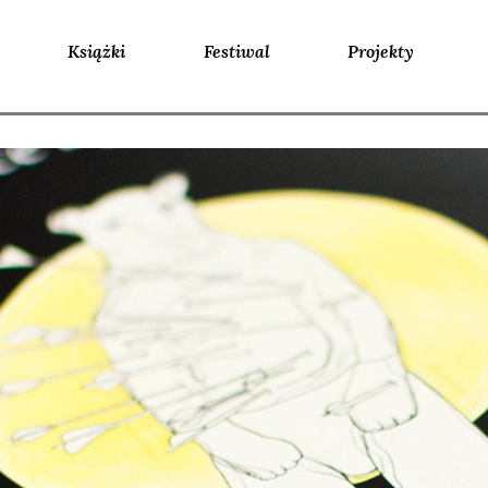
Książki
Festiwal
Projekty