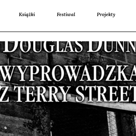
Książki
Festiwal
Projekty