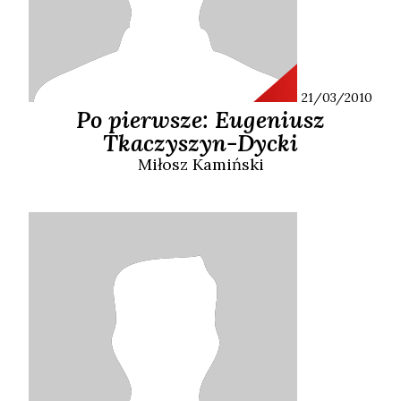
21/03/2010
Po pierwsze: Eugeniusz
Tkaczyszyn-Dycki
Miłosz
Kamiński