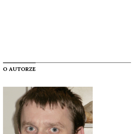
O AUTORZE