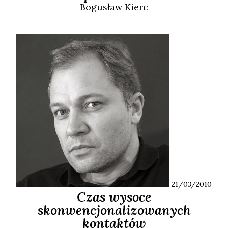
Bogusław
Kierc
21/03/2010
Czas wysoce
skonwencjonalizowanych
kontaktów