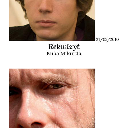
21/03/2010
Rekwizyt
Kuba
Mikurda