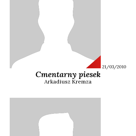
21/03/2010
Cmentarny piesek
Arkadiusz
Kremza