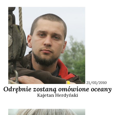
21/03/2010
Odrębnie zostaną omówione oceany
Kajetan
Herdyński