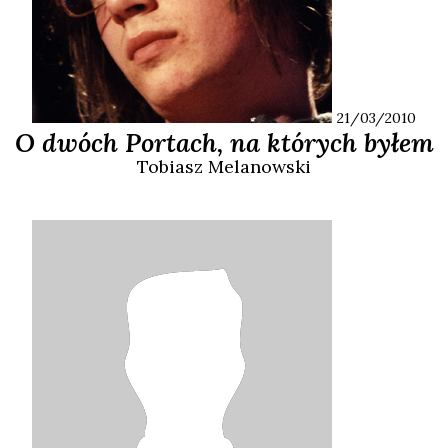
21/03/2010
O dwóch Portach, na których byłem
Tobiasz
Melanowski