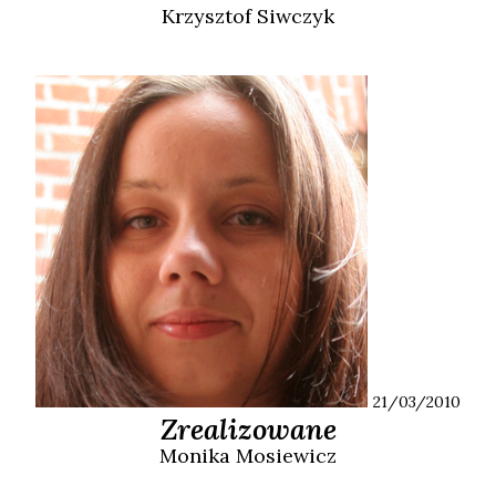
Krzysztof
Siwczyk
21/03/2010
Zrealizowane
Monika
Mosiewicz