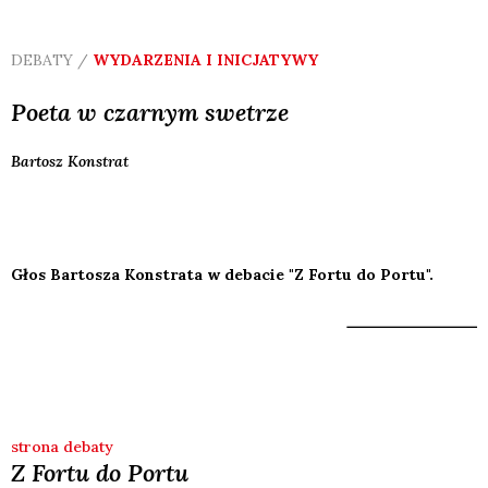
DEBATY /
WYDARZENIA I INICJATYWY
Poeta w czarnym swetrze
Bartosz
Konstrat
Głos Bartosza Konstrata w debacie "Z Fortu do Portu".
strona debaty
Z Fortu do Portu