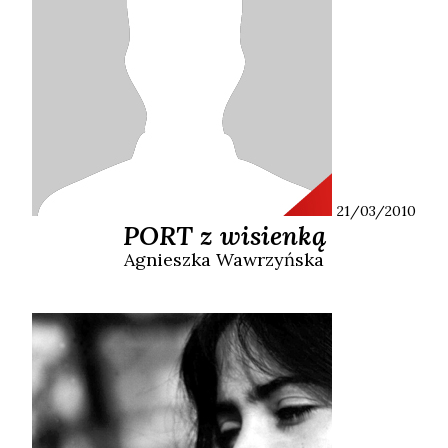
21/03/2010
PORT z wisienką
Agnieszka
Wawrzyńska