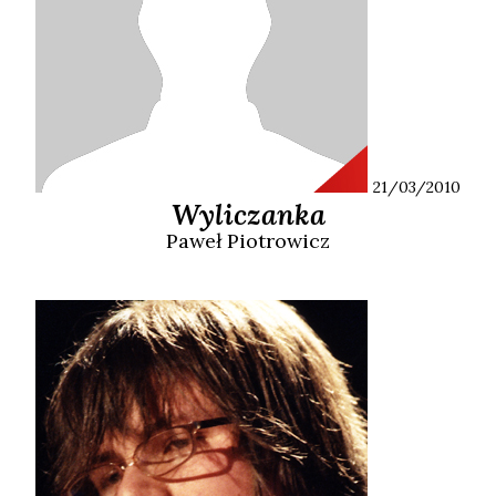
21/03/2010
Wyliczanka
Paweł
Piotrowicz