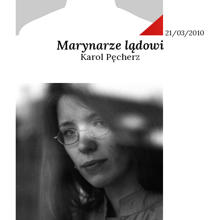
21/03/2010
Marynarze lądowi
Karol
Pęcherz