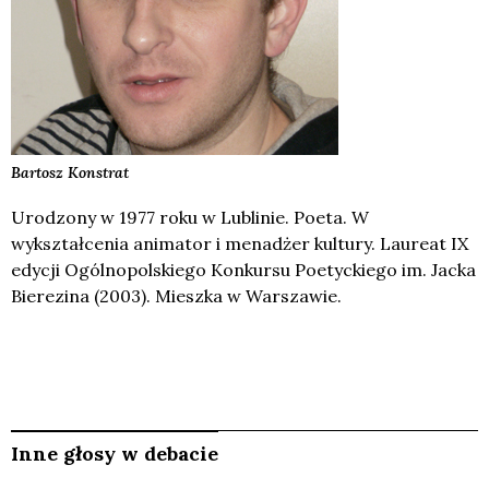
Bartosz
Konstrat
Urodzony w 1977 roku w Lublinie. Poeta. W
wykształcenia animator i menadżer kultury. Laureat IX
edycji Ogólnopolskiego Konkursu Poetyckiego im. Jacka
Bierezina (2003). Mieszka w Warszawie.
Inne głosy w debacie