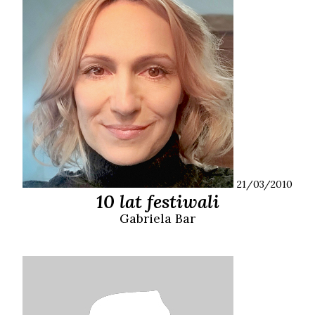
21/03/2010
10 lat festiwali
Gabriela
Bar