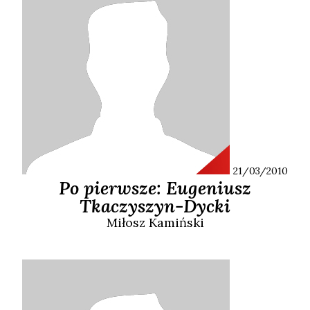
21/03/2010
Po pierwsze: Eugeniusz
Tkaczyszyn-Dycki
Miłosz
Kamiński