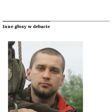
Inne głosy w debacie