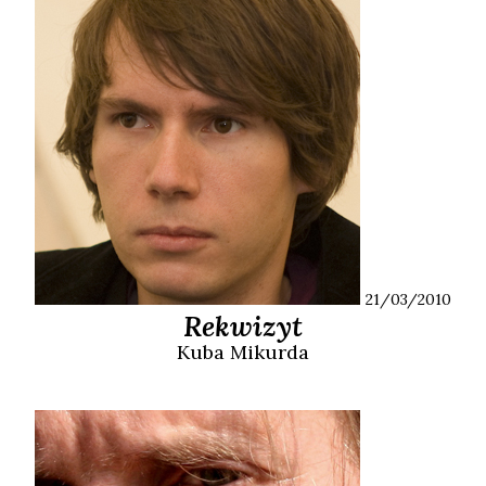
21/03/2010
Rekwizyt
Kuba
Mikurda