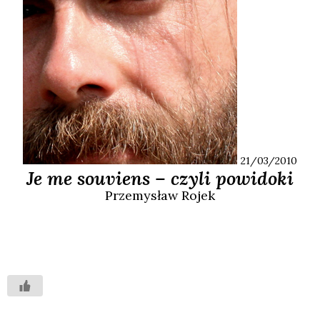
21/03/2010
Je me souviens – czyli powidoki
Przemysław
Rojek