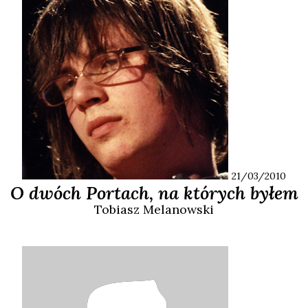
21/03/2010
O dwóch Portach, na których byłem
Tobiasz
Melanowski