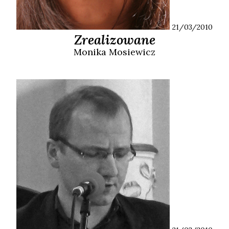
21/03/2010
Zrealizowane
Monika
Mosiewicz