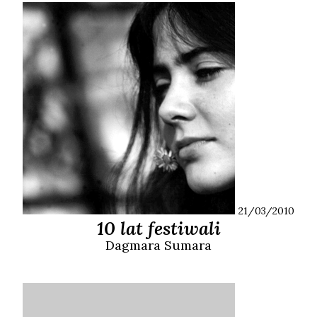
21/03/2010
10 lat festiwali
Dagmara
Sumara