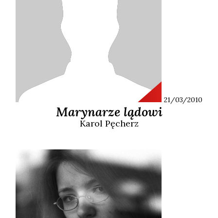
21/03/2010
Marynarze lądowi
Karol
Pęcherz