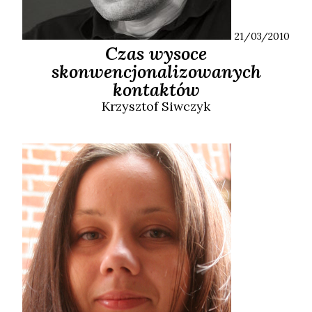
21/03/2010
Czas wysoce
skonwencjonalizowanych
kontaktów
Krzysztof
Siwczyk