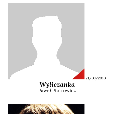
21/03/2010
Wyliczanka
Paweł
Piotrowicz