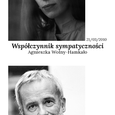
21/03/2010
Współczynnik sympatyczności
Agnieszka
Wolny-Hamkało