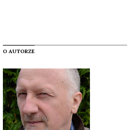
O AUTORZE