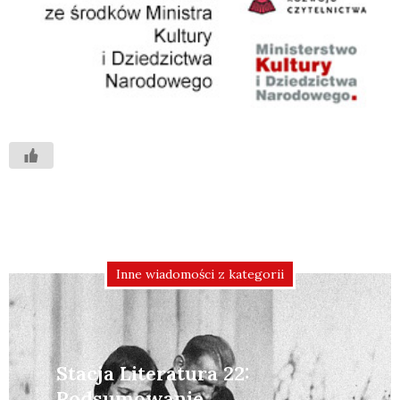
Inne wiadomości z kategorii
Stacja Literatura 22:
Podsumowanie