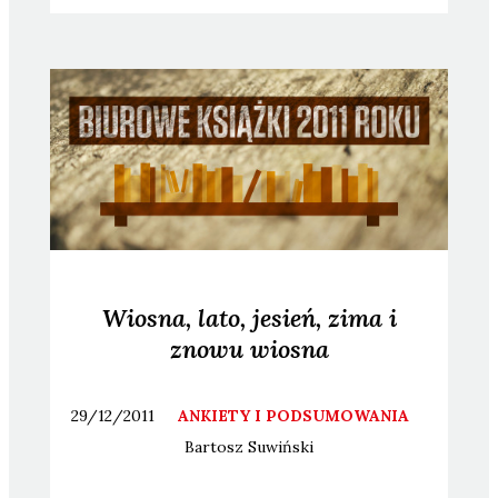
Wiosna, lato, jesień, zima i
znowu wiosna
29/12/2011
ANKIETY I PODSUMOWANIA
Bartosz
Suwiński