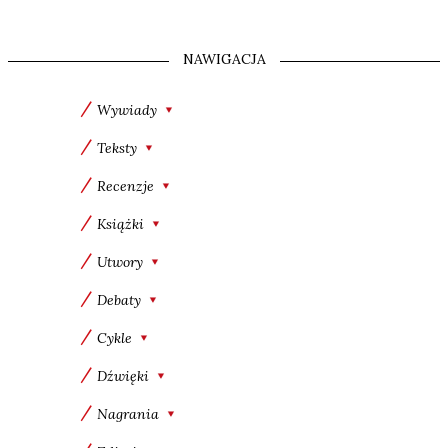
NAWIGACJA
Wywiady
Teksty
Recenzje
Książki
Utwory
Debaty
Cykle
Dźwięki
Nagrania