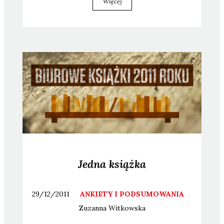
Więcej
Jedna książka
29/12/2011
ANKIETY I PODSUMOWANIA
Zuzanna
Witkowska