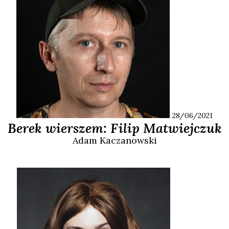
28/06/2021
Berek wierszem: Filip Matwiejczuk
Adam
Kaczanowski