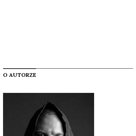
O AUTORZE