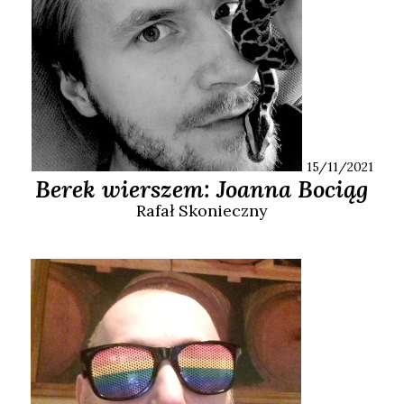
15/11/2021
Berek wierszem: Joanna Bociąg
Rafał
Skonieczny