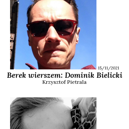
15/11/2021
Berek wierszem: Dominik Bielicki
Krzysztof
Pietrala