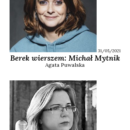
31/05/2021
Berek wierszem: Michał Mytnik
Agata
Puwalska