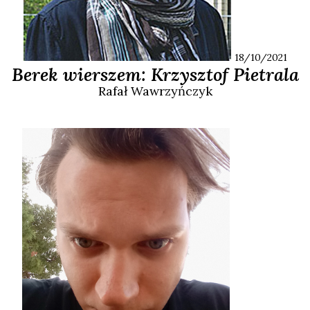
18/10/2021
Berek wierszem: Krzysztof Pietrala
Rafał
Wawrzyńczyk