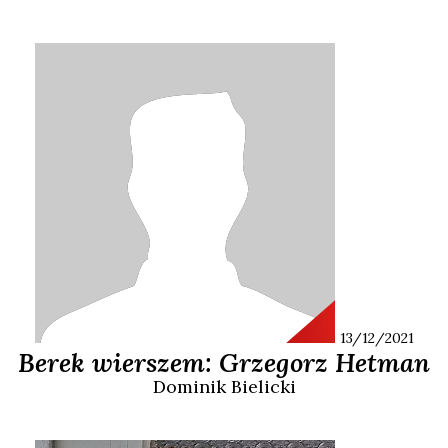
13/12/2021
Berek wierszem: Grzegorz Hetman
Dominik
Bielicki