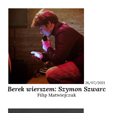
26/07/2021
Berek wierszem: Szymon Szwarc
Filip
Matwiejczuk