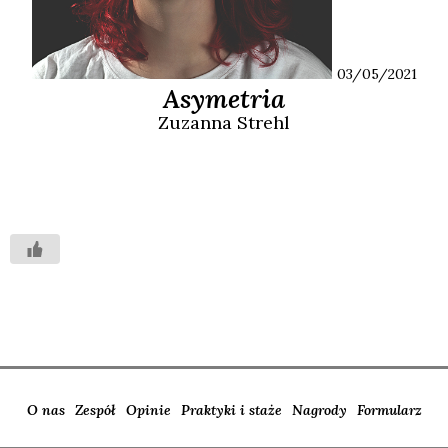
03/05/2021
Asymetria
Zuzanna
Strehl
O nas
Zespół
Opinie
Praktyki i staże
Nagrody
Formularz