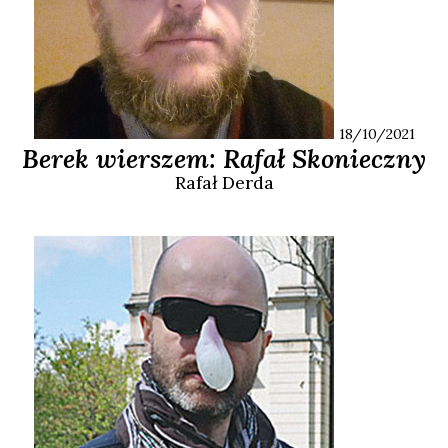
18/10/2021
Berek wierszem: Rafał Skonieczny
Rafał
Derda