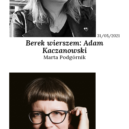
31/05/2021
Berek wierszem: Adam
Kaczanowski
Marta
Podgórnik