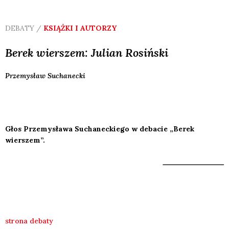
DEBATY /
KSIĄŻKI I AUTORZY
Berek wierszem: Julian Rosiński
Przemysław
Suchanecki
Głos Przemysława Suchaneckiego w debacie „Berek
wierszem”.
strona debaty