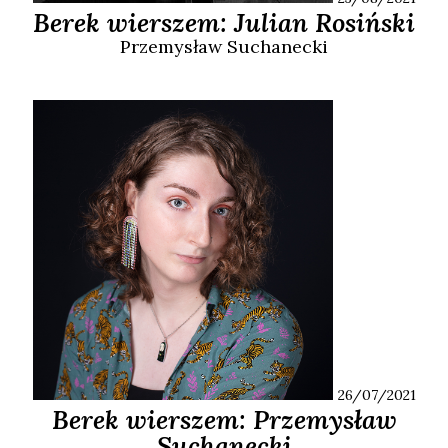
Berek wierszem: Julian Rosiński
Przemysław
Suchanecki
26/07/2021
Berek wierszem: Przemysław
Suchanecki