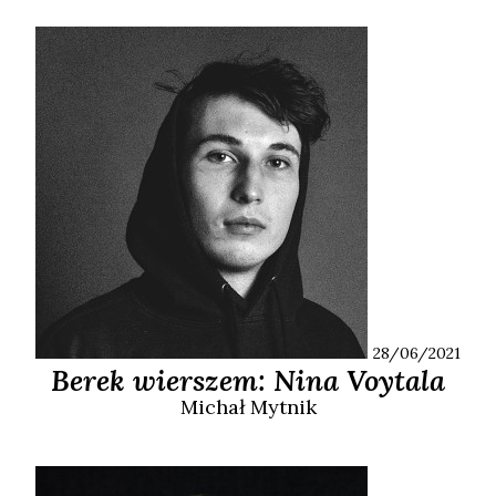
28/06/2021
Berek wierszem: Nina Voytala
Michał
Mytnik