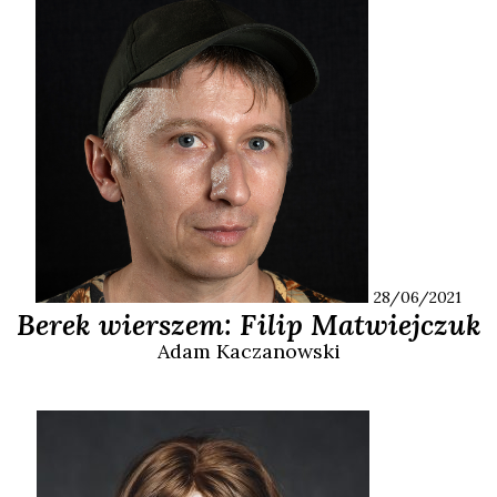
28/06/2021
Berek wierszem: Filip Matwiejczuk
Adam
Kaczanowski