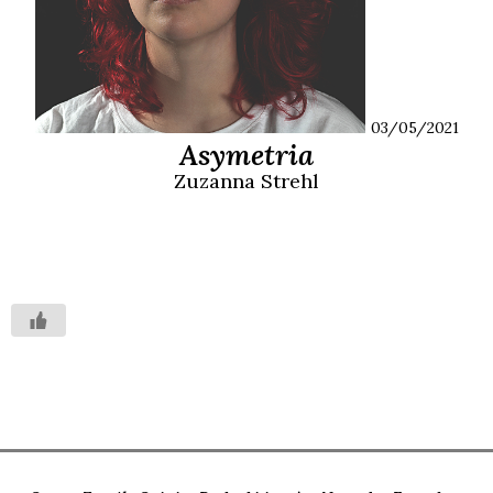
03/05/2021
Asymetria
Zuzanna
Strehl