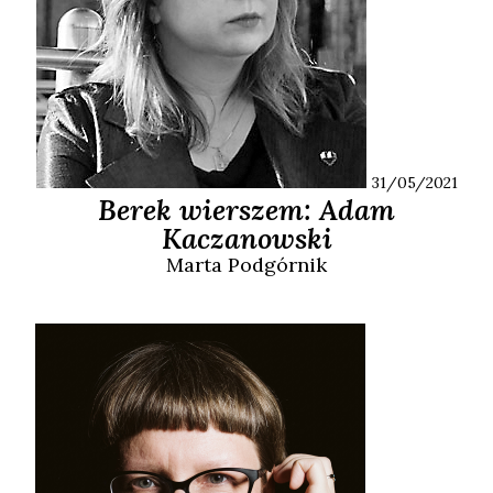
31/05/2021
Berek wierszem: Adam
Kaczanowski
Marta
Podgórnik