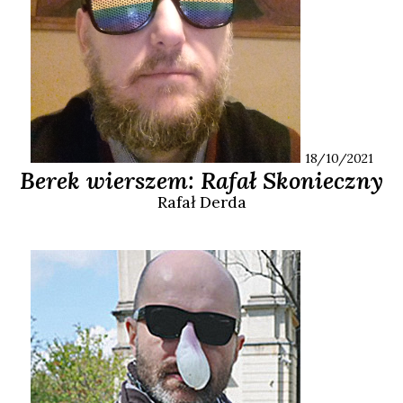
18/10/2021
Berek wierszem: Rafał Skonieczny
Rafał
Derda