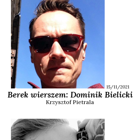
15/11/2021
Berek wierszem: Dominik Bielicki
Krzysztof
Pietrala