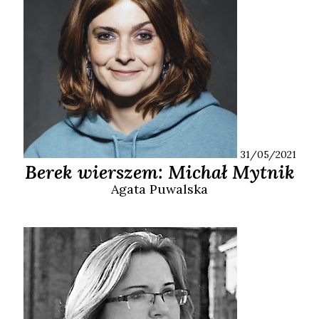
31/05/2021
Berek wierszem: Michał Mytnik
Agata
Puwalska