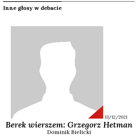
Inne głosy w debacie
13/12/2021
Berek wierszem: Grzegorz Hetman
Dominik
Bielicki