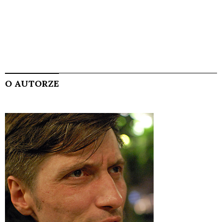
O AUTORZE