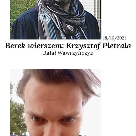
18/10/2021
Berek wierszem: Krzysztof Pietrala
Rafał
Wawrzyńczyk