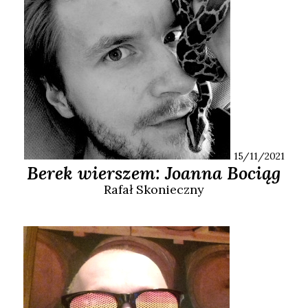
15/11/2021
Berek wierszem: Joanna Bociąg
Rafał
Skonieczny