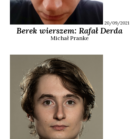
20/09/2021
Berek wierszem: Rafał Derda
Michał
Pranke