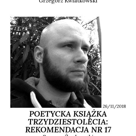
Grzegorz
Kwiatkowski
26/11/2018
POETYCKA KSIĄŻKA
TRZYDZIESTOLECIA:
REKOMENDACJA NR 17