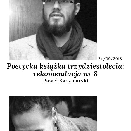
24/09/2018
Poetycka książka trzydziestolecia:
rekomendacja nr 8
Paweł
Kaczmarski