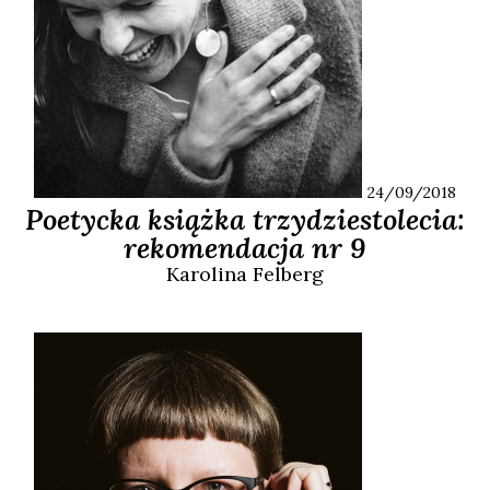
24/09/2018
Poetycka książka trzydziestolecia:
rekomendacja nr 9
Karolina
Felberg