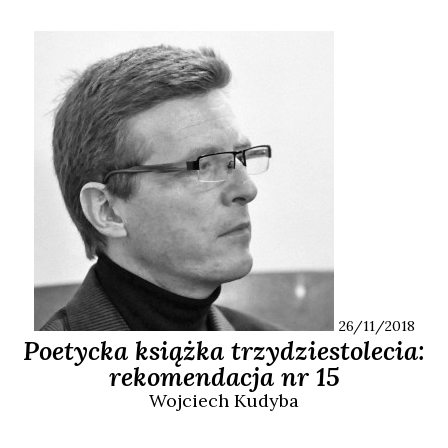
26/11/2018
Poetycka książka trzydziestolecia:
rekomendacja nr 15
Wojciech
Kudyba