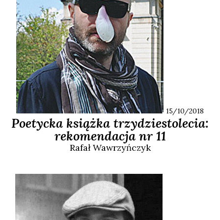
15/10/2018
Poetycka książka trzydziestolecia:
rekomendacja nr 11
Rafał
Wawrzyńczyk