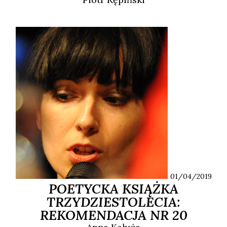
01/04/2019
POETYCKA KSIĄŻKA
TRZYDZIESTOLECIA:
REKOMENDACJA NR 20