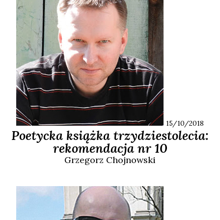
15/10/2018
Poetycka książka trzydziestolecia:
rekomendacja nr 10
Grzegorz
Chojnowski