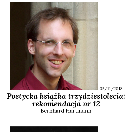
05/11/2018
Poetycka książka trzydziestolecia:
rekomendacja nr 12
Bernhard
Hartmann