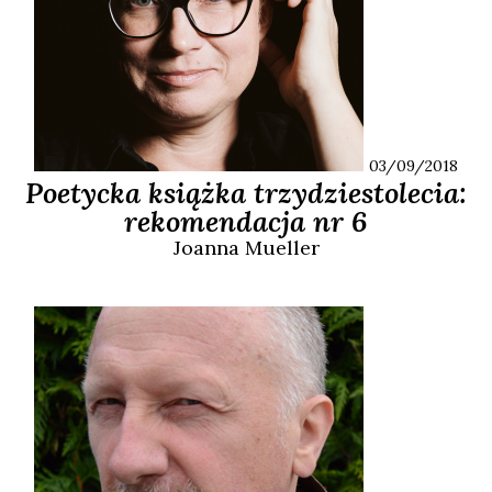
03/09/2018
Poetycka książka trzydziestolecia:
rekomendacja nr 6
Joanna
Mueller