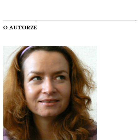
O AUTORZE