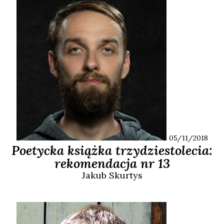
05/11/2018
Poetycka książka trzydziestolecia:
rekomendacja nr 13
Jakub
Skurtys