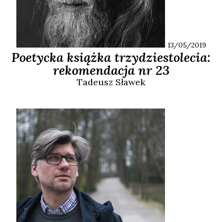
13/05/2019
Poetycka książka trzydziestolecia:
rekomendacja nr 23
Tadeusz
Sławek