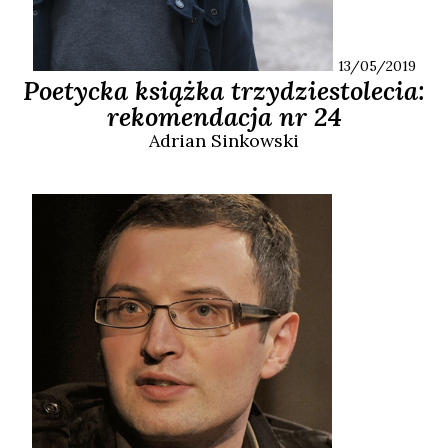
13/05/2019
Poetycka książka trzydziestolecia:
rekomendacja nr 24
Adrian
Sinkowski