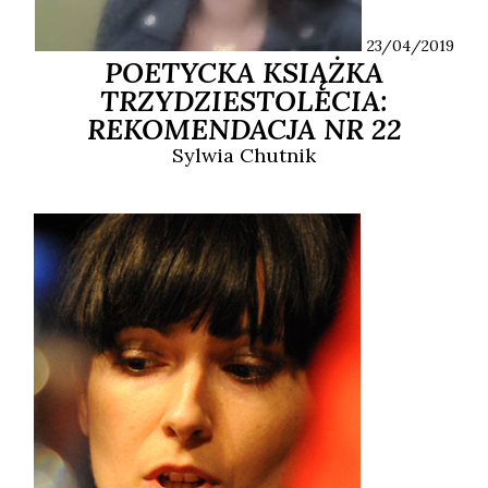
23/04/2019
POETYCKA KSIĄŻKA
TRZYDZIESTOLECIA:
REKOMENDACJA NR 22
Sylwia
Chutnik