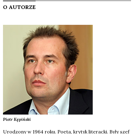
O AUTORZE
Piotr
Kępiński
Urodzony w 1964 roku. Poeta, krytyk literacki. Były szef