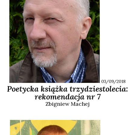
03/09/2018
Poetycka książka trzydziestolecia:
rekomendacja nr 7
Zbigniew
Machej