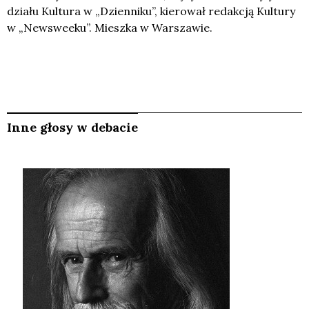
działu Kultura w „Dzienniku”, kierował redakcją Kultury
w „Newsweeku”. Mieszka w Warszawie.
Inne głosy w debacie