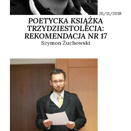
26/11/2018
POETYCKA KSIĄŻKA
TRZYDZIESTOLECIA:
REKOMENDACJA NR 17
Szymon
Żuchowski