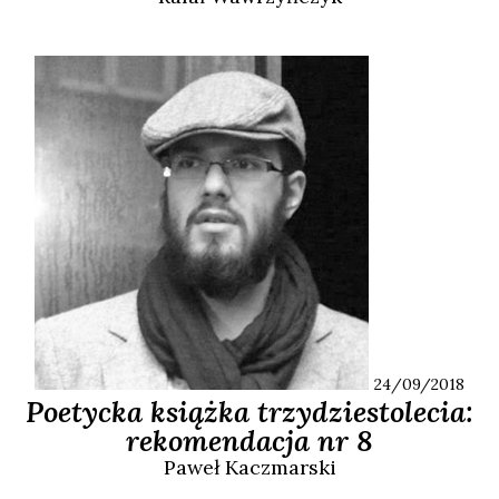
24/09/2018
Poetycka książka trzydziestolecia:
rekomendacja nr 8
Paweł
Kaczmarski