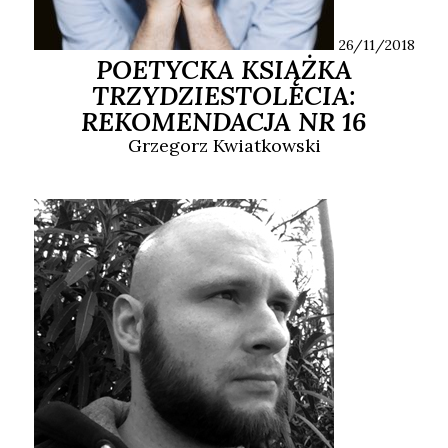
26/11/2018
POETYCKA KSIĄŻKA
TRZYDZIESTOLECIA:
REKOMENDACJA NR 16
Grzegorz
Kwiatkowski