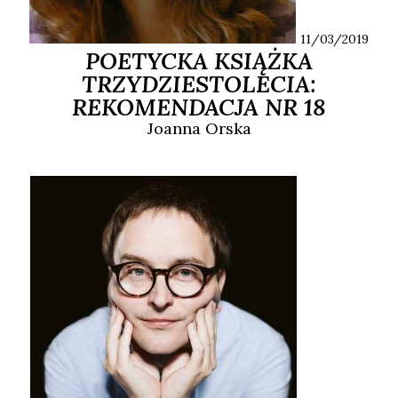
11/03/2019
POETYCKA KSIĄŻKA
TRZYDZIESTOLECIA:
REKOMENDACJA NR 18
Joanna
Orska