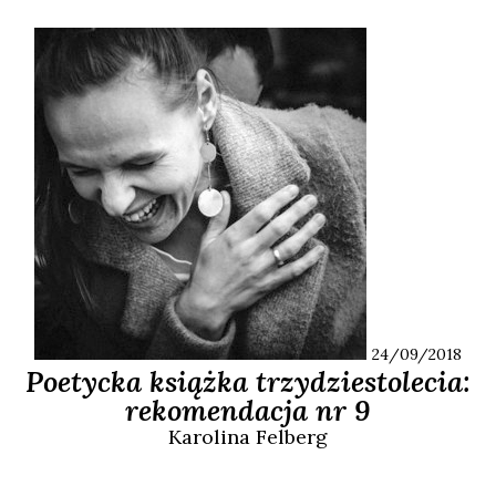
24/09/2018
Poetycka książka trzydziestolecia:
rekomendacja nr 9
Karolina
Felberg