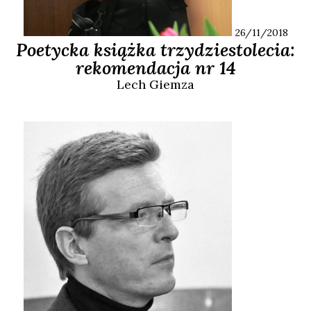
26/11/2018
Poetycka książka trzydziestolecia:
rekomendacja nr 14
Lech
Giemza