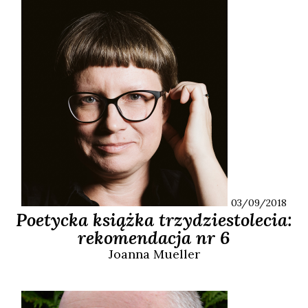
03/09/2018
Poetycka książka trzydziestolecia:
rekomendacja nr 6
Joanna
Mueller