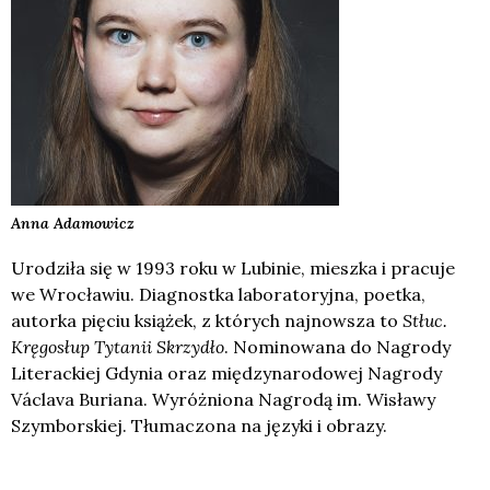
Anna
Adamowicz
Urodziła się w 1993 roku w Lubinie, mieszka i pracuje
we Wrocławiu. Diagnostka laboratoryjna, poetka,
autorka pięciu książek, z których najnowsza to
Stłuc.
Kręgosłup Tytanii Skrzydło
. Nominowana do Nagrody
Literackiej Gdynia oraz międzynarodowej Nagrody
Václava Buriana. Wyróżniona Nagrodą im. Wisławy
Szymborskiej. Tłumaczona na języki i obrazy.