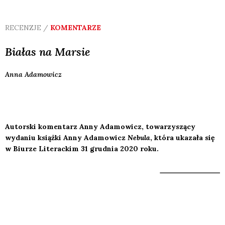
RECENZJE /
KOMENTARZE
Białas na Marsie
Anna
Adamowicz
Autorski komentarz Anny Adamowicz, towarzyszący
wydaniu książki Anny Adamowicz
Nebula
, która ukazała się
w Biurze Literackim 31 grudnia 2020 roku.