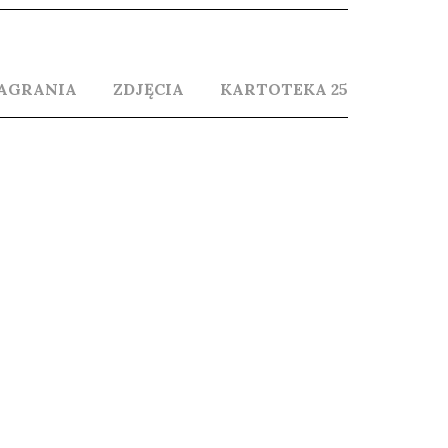
AGRANIA
ZDJĘCIA
KARTOTEKA 25