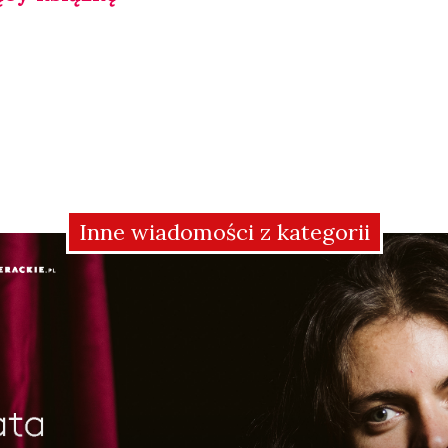
Inne wiadomości z kategorii