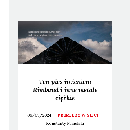
Ten pies imieniem
Rimbaud i inne metale
ciężkie
06/09/2024
PREMIERY W SIECI
Konstanty
Famulski