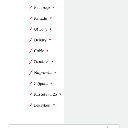
Recenzje
Książki
Utwory
Debaty
Cykle
Dźwięki
Nagrania
Zdjęcia
Kartoteka 25
Leksykon