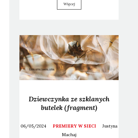
Więcej
Dziewczynka ze szklanych
butelek (fragment)
06/05/2024
PREMIERY W SIECI
Justyna
Machaj