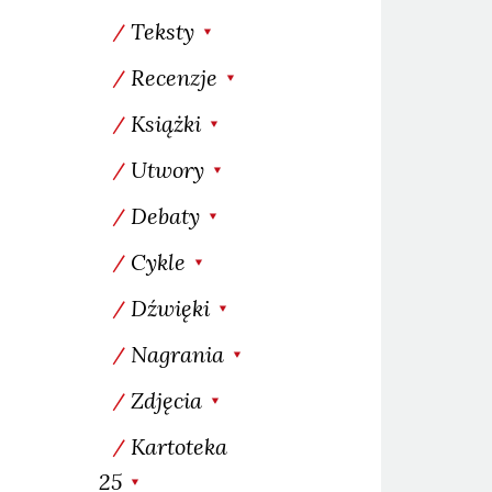
Teksty
Recenzje
Książki
Utwory
Debaty
Cykle
Dźwięki
Nagrania
Zdjęcia
Kartoteka
25