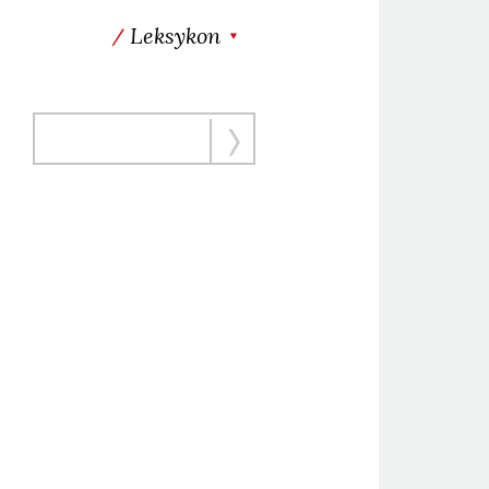
Leksykon