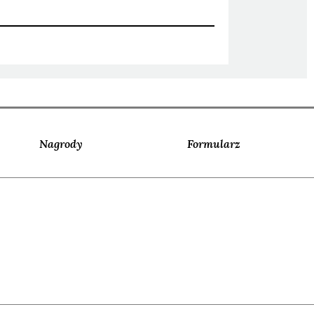
Nagrody
Formularz