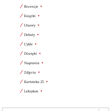
Recenzje
Książki
Utwory
Debaty
Cykle
Dźwięki
Nagrania
Zdjęcia
Kartoteka 25
Leksykon