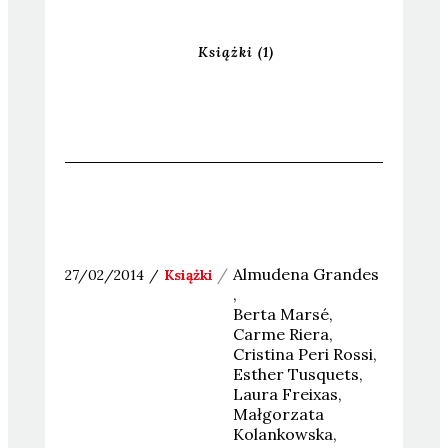
Książki
(1)
Almudena
Grandes
27/02/2014
Książki
Berta
Marsé
Carme
Riera
Cristina
Peri Rossi
Esther
Tusquets
Laura
Freixas
Małgorzata
Kolankowska