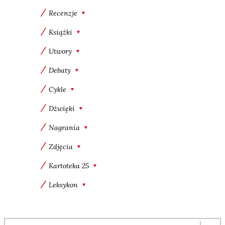
Recenzje
Książki
Utwory
Debaty
Cykle
Dźwięki
Nagrania
Zdjęcia
Kartoteka 25
Leksykon