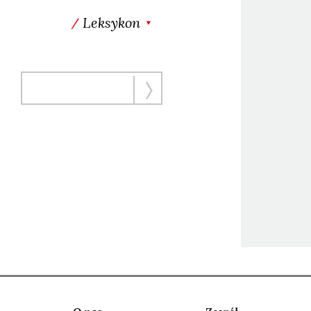
Leksykon