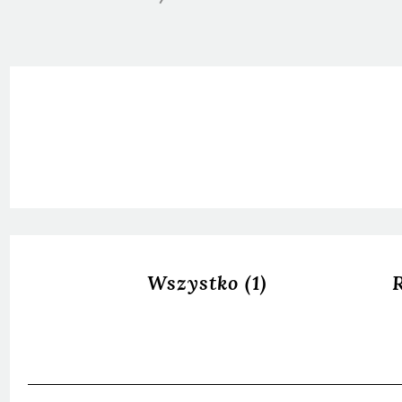
Wszystko
(1)