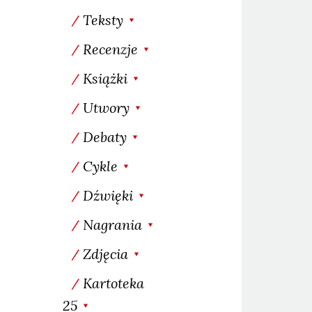
Teksty
Recenzje
Książki
Utwory
Debaty
Cykle
Dźwięki
Nagrania
Zdjęcia
Kartoteka
25