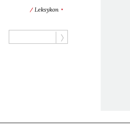
Leksykon