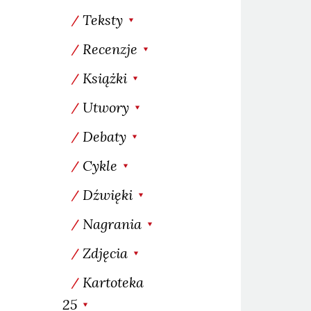
Teksty
Recenzje
Książki
Utwory
Debaty
Cykle
Dźwięki
Nagrania
Zdjęcia
Kartoteka
25