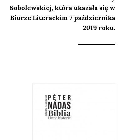
Sobolewskiej, która ukazała się w
Biurze Literackim 7 października
2019 roku.