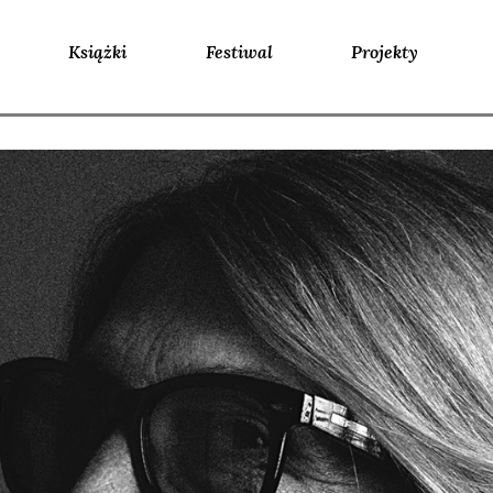
Książki
Festiwal
Projekty