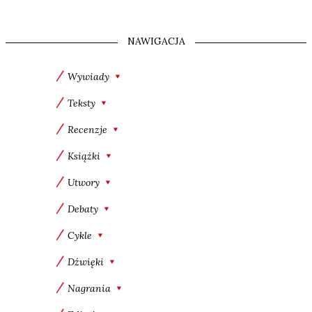
NAWIGACJA
Wywiady
Teksty
Recenzje
Książki
Utwory
Debaty
Cykle
Dźwięki
Nagrania