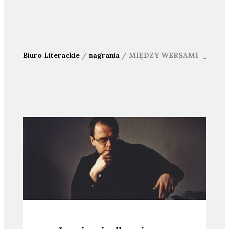
Biuro Literackie
/
nagrania
/
MIĘDZY WERSAMI