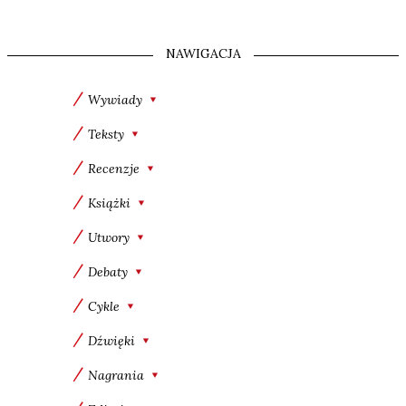
NAWIGACJA
Wywiady
Teksty
Recenzje
Książki
Utwory
Debaty
Cykle
Dźwięki
Nagrania