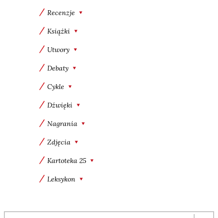
Recenzje
Książki
Utwory
Debaty
Cykle
Dźwięki
Nagrania
Zdjęcia
Kartoteka 25
Leksykon