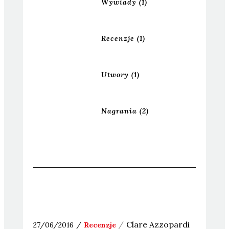
Wywiady
(1)
Recenzje
(1)
Utwory
(1)
Nagrania
(2)
Clare
Azzopardi
27/06/2016
Recenzje