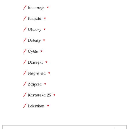
Recenzje
Książki
Utwory
Debaty
Cykle
Dźwięki
Nagrania
Zdjęcia
Kartoteka 25
Leksykon