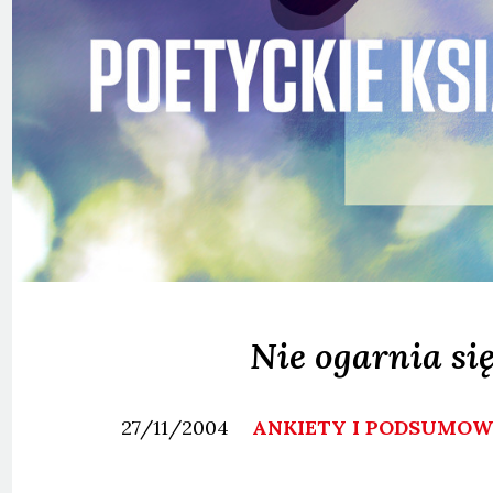
Nie ogarnia się
27/11/2004
ANKIETY I PODSUMO