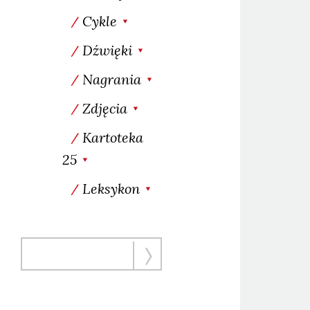
Cykle
Dźwięki
Nagrania
Zdjęcia
Kartoteka
25
Leksykon