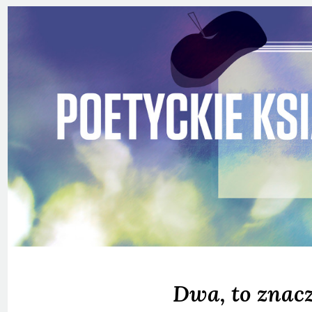
Dwa, to znacz