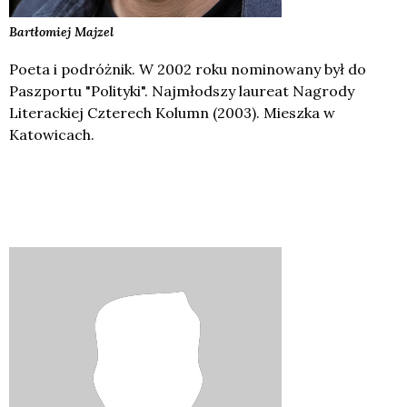
Bartłomiej
Majzel
Poeta i podróżnik. W 2002 roku nominowany był do
Paszportu "Polityki". Najmłodszy laureat Nagrody
Literackiej Czterech Kolumn (2003). Mieszka w
Katowicach.