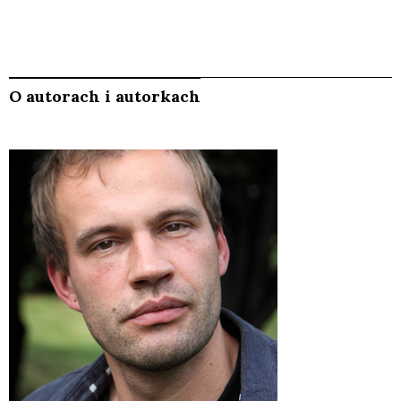
O autorach i autorkach