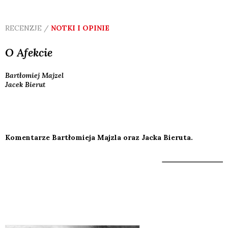
RECENZJE /
NOTKI I OPINIE
O Afekcie
Bartłomiej
Majzel
Jacek
Bierut
Komentarze Bartłomieja Majzla oraz Jacka Bieruta.