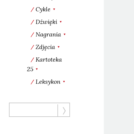
Cykle
Dźwięki
Nagrania
Zdjęcia
Kartoteka
25
Leksykon