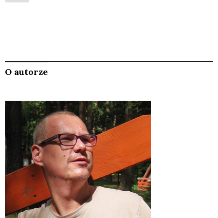
O autorze