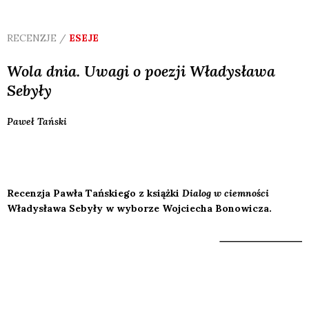
RECENZJE /
ESEJE
Wola dnia. Uwagi o poezji Władysława
Sebyły
Paweł
Tański
Recenzja Pawła Tańskiego z książki
Dialog w ciemności
Władysława Sebyły w wyborze Wojciecha Bonowicza.