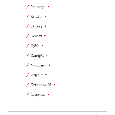
Recenzje
Książki
Utwory
Debaty
Cykle
Dźwięki
Nagrania
Zdjęcia
Kartoteka 25
Leksykon