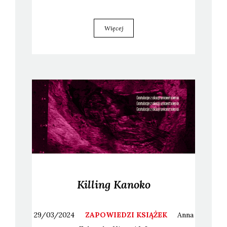
Więcej
Killing Kanoko
29/03/2024
ZAPOWIEDZI KSIĄŻEK
Anna