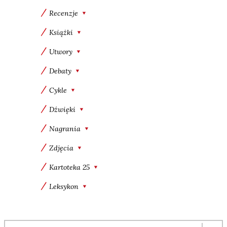
Recenzje
Książki
Utwory
Debaty
Cykle
Dźwięki
Nagrania
Zdjęcia
Kartoteka 25
Leksykon