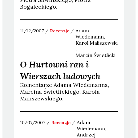
Bogaleckiego.
Adam
11/12/2007
Recenzje
Wiedemann
Karol
Maliszewski
Marcin
Świetlicki
O Hurtowni ran i
Wierszach ludowych
Komentarze Adama Wiedemanna,
Marcina Świetlickiego, Karola
Maliszewskiego.
Adam
10/07/2007
Recenzje
Wiedemann
Andrzej