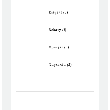
Książki
(3)
Debaty
(1)
Dźwięki
(3)
Nagrania
(3)