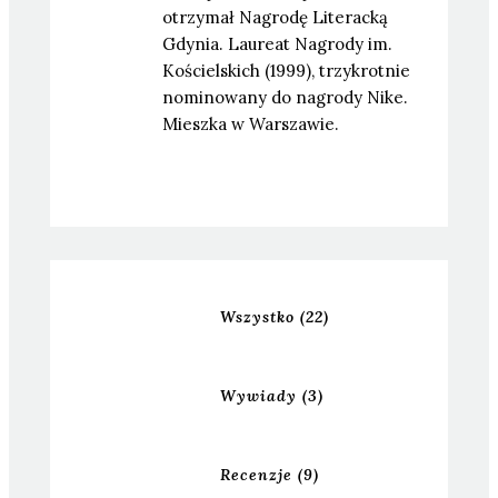
otrzymał Nagrodę Literacką
Gdynia. Laureat Nagrody im.
Kościelskich (1999), trzykrotnie
nominowany do nagrody Nike.
Mieszka w Warszawie.
Wszystko
(22)
Wywiady
(3)
Recenzje
(9)