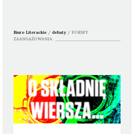
Biuro Literackie
/
debaty
/
FORMY
ZAANGAŻOWANIA