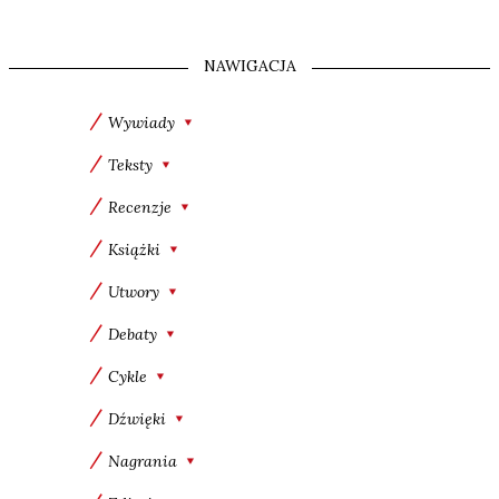
NAWIGACJA
Wywiady
Teksty
Recenzje
Książki
Utwory
Debaty
Cykle
Dźwięki
Nagrania