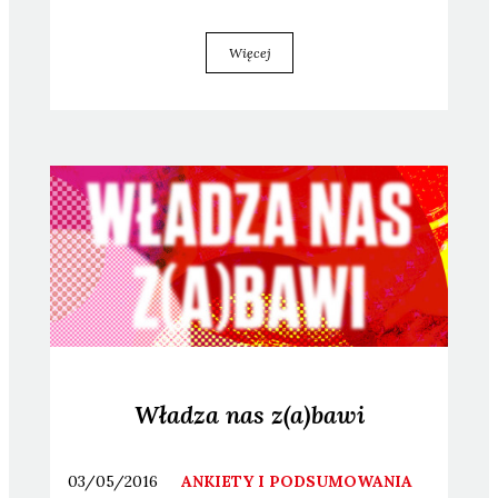
Więcej
Władza nas z(a)bawi
03/05/2016
ANKIETY I PODSUMOWANIA