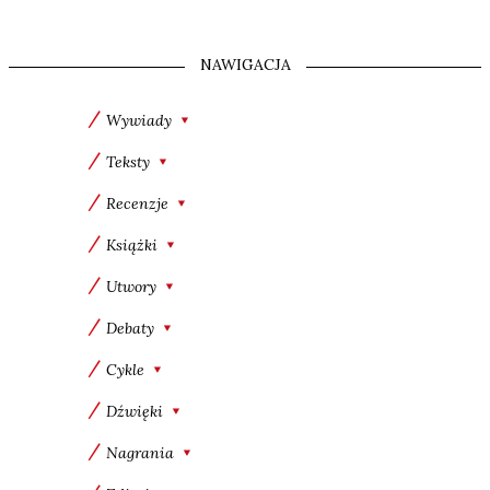
NAWIGACJA
Wywiady
Teksty
Recenzje
Książki
Utwory
Debaty
Cykle
Dźwięki
Nagrania