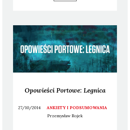
Opowieści Portowe: Legnica
27/10/2014
ANKIETY I PODSUMOWANIA
Przemysław
Rojek