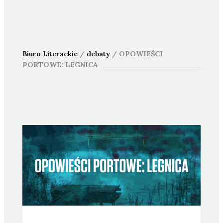
Biuro Literackie
/
debaty
/
OPOWIEŚCI
PORTOWE: LEGNICA