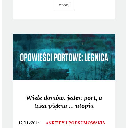
Więcej
Wiele domów, jeden port, a
taka piękna … utopia
17/11/2014
ANKIETY I PODSUMOWANIA