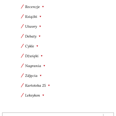
Recenzje
Książki
Utwory
Debaty
Cykle
Dźwięki
Nagrania
Zdjęcia
Kartoteka 25
Leksykon