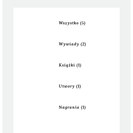
Wszystko
(5)
Wywiady
(2)
Książki
(1)
Utwory
(1)
Nagrania
(1)