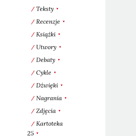
Teksty
Recenzje
Książki
Utwory
Debaty
Cykle
Dźwięki
Nagrania
Zdjęcia
Kartoteka
25