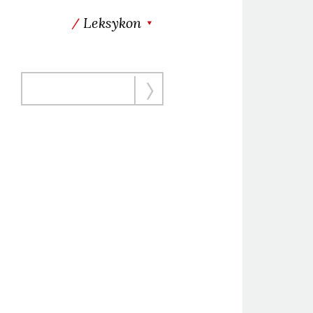
Leksykon