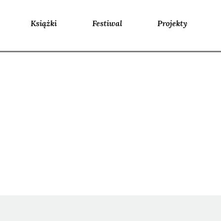
Książki
Festiwal
Projekty