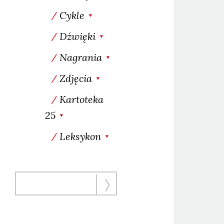
Cykle
Dźwięki
Nagrania
Zdjęcia
Kartoteka
25
Leksykon