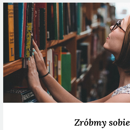
Zróbmy sobie