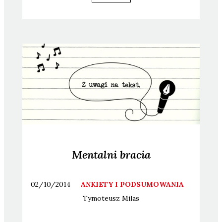
Mentalni bracia
02/10/2014
ANKIETY I PODSUMOWANIA
Tymoteusz
Milas