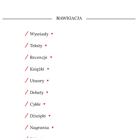
NAWIGACJA
Wywiady
Teksty
Recenzje
Książki
Utwory
Debaty
Cykle
Dźwięki
Nagrania