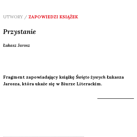
UTWORY /
ZAPOWIEDZI KSIĄŻEK
Przystanie
Łukasz
Jarosz
Fragment zapowiadający książkę
Święto żywych
Łukasza
Jarosza, która ukaże się w Biurze Literackim.