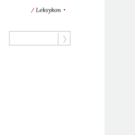
Leksykon