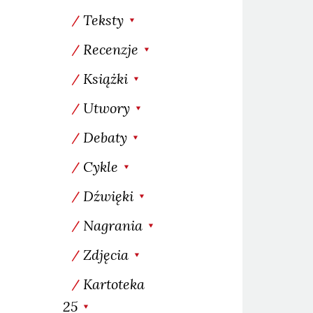
Teksty
Recenzje
Książki
Utwory
Debaty
Cykle
Dźwięki
Nagrania
Zdjęcia
Kartoteka
25