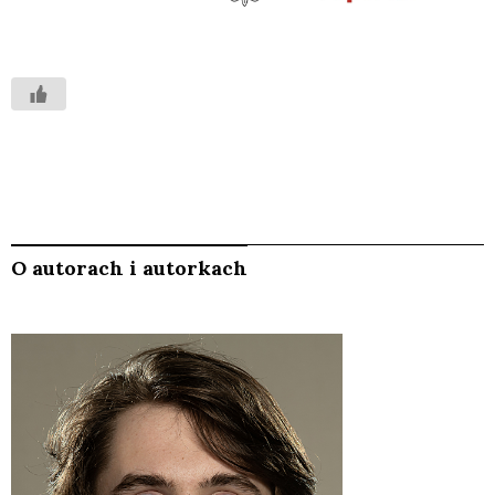
O autorach i autorkach