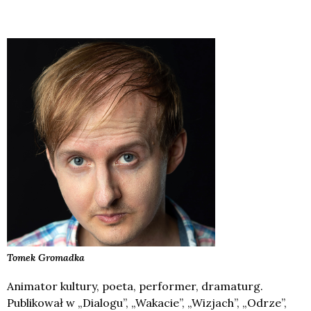
Tomek
Gromadka
Animator kultury, poeta, performer, dramaturg.
Publikował w „Dialogu”, „Wakacie”, „Wizjach”, „Odrze”,