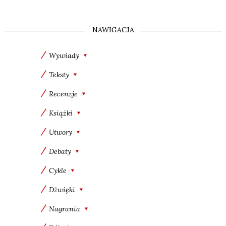
NAWIGACJA
Wywiady
Teksty
Recenzje
Książki
Utwory
Debaty
Cykle
Dźwięki
Nagrania