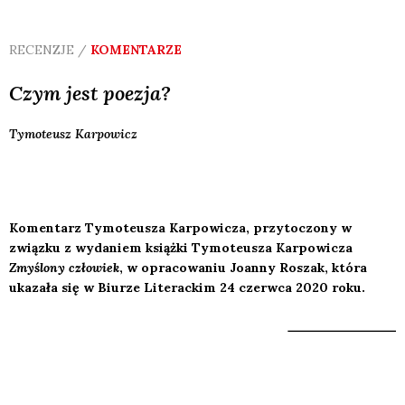
RECENZJE /
KOMENTARZE
Czym jest poezja?
Tymoteusz
Karpowicz
Komentarz Tymoteusza Karpowicza, przytoczony w
związku z wydaniem książki Tymoteusza Karpowicza
Zmyślony człowiek
, w opracowaniu Joanny Roszak, która
ukazała się w Biurze Literackim 24 czerwca 2020 roku.