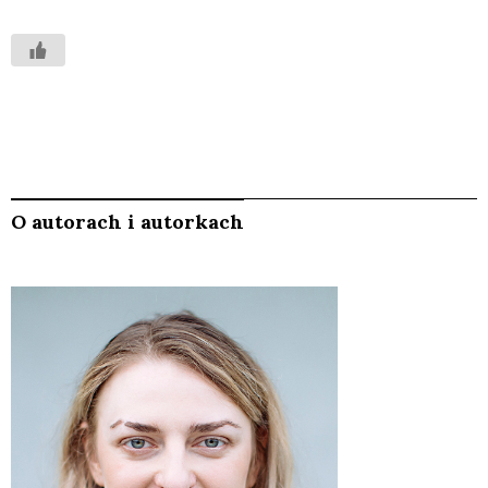
O autorach i autorkach