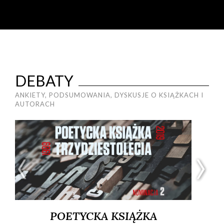
DEBATY
ANKIETY, PODSUMOWANIA, DYSKUSJE O KSIĄŻKACH I
AUTORACH
POETYCKA KSIĄŻKA