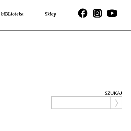
biBLioteka
Sklep
SZUKAJ