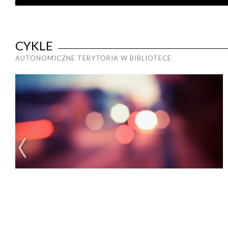
CYKLE
AUTONOMICZNE TERYTORIA W BIBLIOTECE