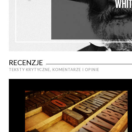
WHI
RECENZJE
TEKSTY KRYTYCZNE, KOMENTARZE I OPINIE