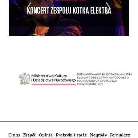
KONCERT ZESPOŁU KOTKA ELEKTRA
O nas
Zespół
Opinie
Praktyki i staże
Nagrody
Formularz