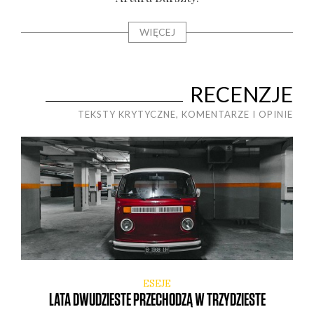
WIĘCEJ
RECENZJE
TEKSTY KRYTYCZNE, KOMENTARZE I OPINIE
ESEJE
LATA DWUDZIESTE PRZECHODZĄ W TRZYDZIESTE