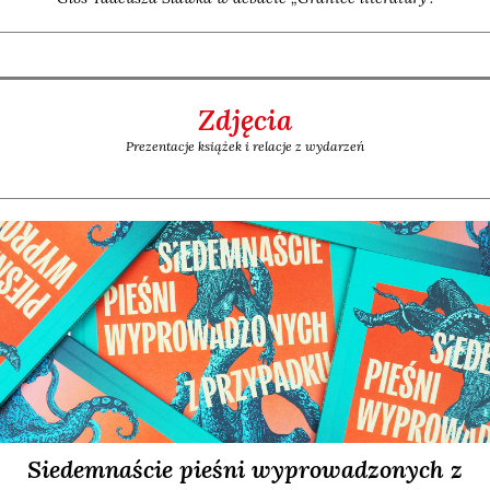
Zdjęcia
Prezentacje książek i relacje z wydarzeń
Siedemnaście pieśni wyprowadzonych z