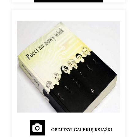
OBEJRZYJ GALERIĘ KSIĄŻKI