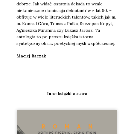
dobrze. Jak widać, ostatnia dekada to wcale
niekoniecznie dominacja debiutantów z lat 90. –
obfituje w wiele literackich talentów, takich jak m.
in. Konrad Góra, Tomasz Pułka, Szczepan Kopyt,
Agnieszka Mirahina czy Łukasz Jarosz. Ta
antologia to po prostu książka istotna –
syntetyczny obraz poetyckiej myśli współczesnej.
Maciej Baczak
Inne książki autora