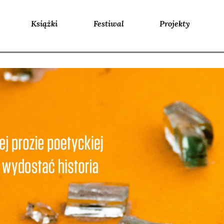
Książki
Festiwal
Projekty