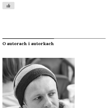
O autorach i autorkach