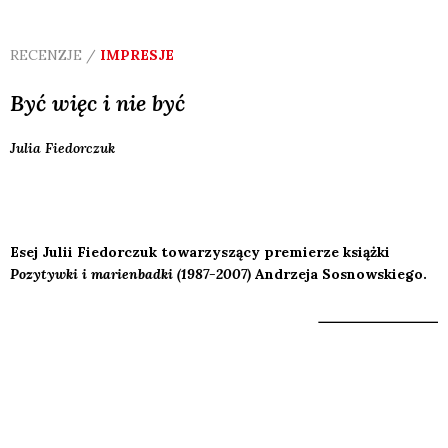
RECENZJE /
IMPRESJE
Być więc i nie być
Julia
Fiedorczuk
Esej Julii Fiedorczuk towarzyszący premierze książki
Pozytywki i marienbadki (1987-2007)
Andrzeja Sosnowskiego
.