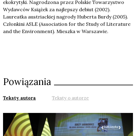
ekokrytyki. Nagrodzona przez Polskie Towarzystwo
Wydawców Książek za najlepszy debiut (2002).
Laureatka austriackiej nagrody Huberta Burdy (2005).
Członkini ASLE (Association for the Study of Literature
and the Environment). Mieszka w Warszawie.
Powiązania
Teksty autora
Teksty o autorze