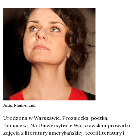
Julia
Fiedorczuk
Urodzona w Warszawie. Prozaiczka, poetka,
tłumaczka. Na Uniwersytecie Warszawskim prowadzi
zajęcia z literatury amerykańskiej, teorii literatury i