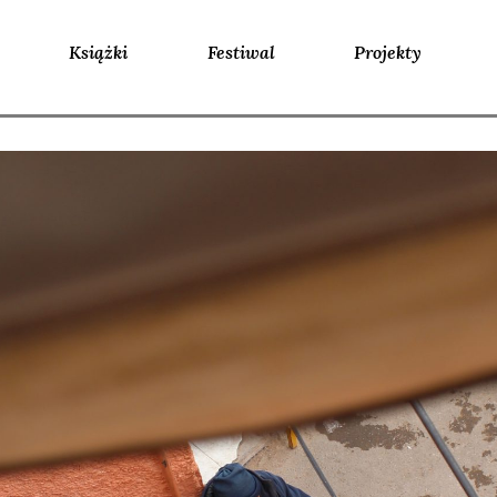
Książki
Festiwal
Projekty